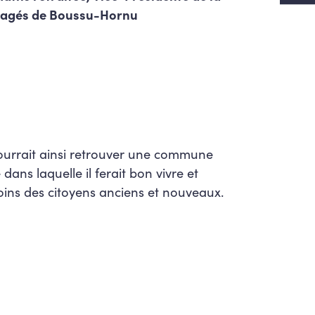
gagés de Boussu-Hornu
pourrait ainsi retrouver une commune
ans laquelle il ferait bon vivre et
ins des citoyens anciens et nouveaux.