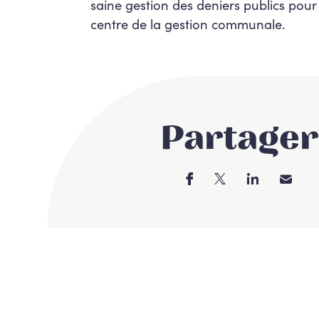
saine gestion des deniers publics pour 
centre de la gestion communale.
Partager