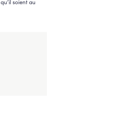
qu’il soient au