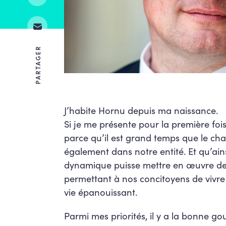
PARTAGER
J’habite Hornu depuis ma naissance.
Si je me présente pour la première fois
parce qu’il est grand temps que le ch
également dans notre entité. Et qu’ain
dynamique puisse mettre en œuvre de
permettant à nos concitoyens de vivr
vie épanouissant.
Parmi mes priorités, il y a la bonne go